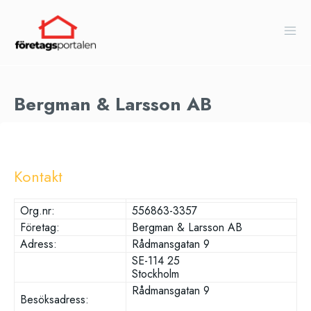
Bergman & Larsson AB
Kontakt
Org.nr:
556863-3357
Företag:
Bergman & Larsson AB
Adress:
Rådmansgatan 9
SE-114 25
Stockholm
Rådmansgatan 9
Besöksadress: