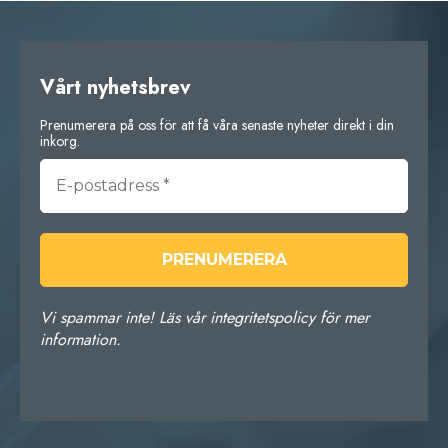
Vårt nyhetsbrev
Prenumerera på oss för att få våra senaste nyheter direkt i din
inkorg.
Vi spammar inte! Läs vår integritetspolicy för mer
information.