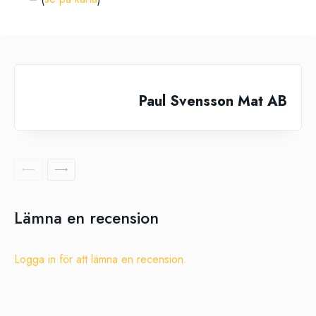
Paul Svensson Mat AB
Lämna en recension
Logga in för att lämna en recension.