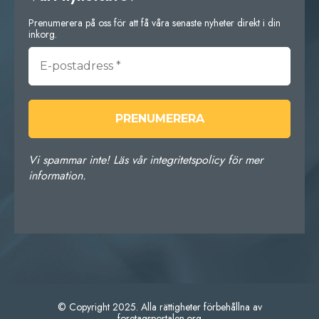
Prenumerera på oss för att få våra senaste nyheter direkt i din
inkorg.
Vi spammar inte! Läs vår integritetspolicy för mer
information.
© Copyright 2025. Alla rättigheter förbehållna av
foretagsportalen.org