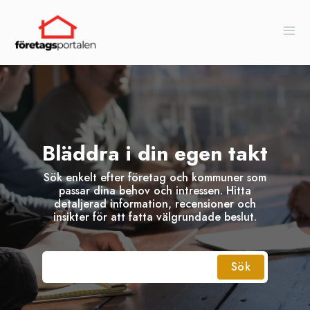
Bläddra i din egen takt
Sök enkelt efter företag och kommuner som
passar dina behov och intressen. Hitta
detaljerad information, recensioner och
insikter för att fatta välgrundade beslut.
Sök