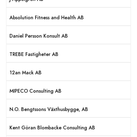
Absolution Fitness and Health AB
Daniel Persson Konsult AB
TREBE Fastigheter AB
12an Mack AB
MIPECO Consulting AB
N.O. Bengtssons Växthusbygge, AB
Kent Göran Blombacke Consulting AB