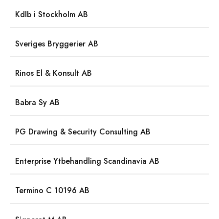
Kdlb i Stockholm AB
Sveriges Bryggerier AB
Rinos El & Konsult AB
Babra Sy AB
PG Drawing & Security Consulting AB
Enterprise Ytbehandling Scandinavia AB
Termino C 10196 AB